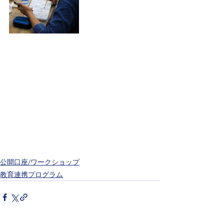
公開口座/ワークショップ
教育連携プログラム