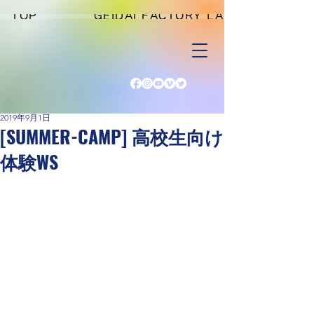
TOP
GEIDAI FACTORY LAB
2019年9月1日
[SUMMER-CAMP] 高校生向け
体験WS