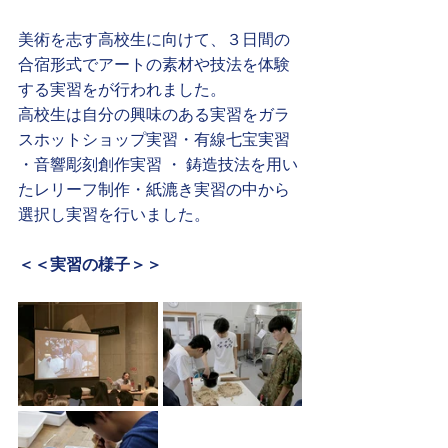
美術を志す高校生に向けて、３日間の
合宿形式でアートの素材や技法を体験
する実習をが行われました。
高校生は自分の興味のある実習をガラ
スホットショップ実習・有線七宝実習 
・音響彫刻創作実習 ・ 鋳造技法を用い
たレリーフ制作・紙漉き実習の中から
選択し実習を行いました。
＜＜実習の様子＞＞