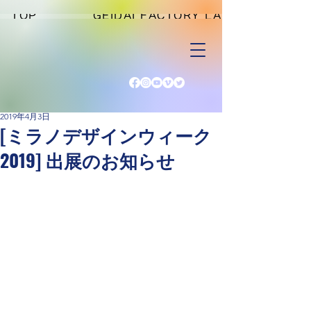
TOP
GEIDAI FACTORY LAB
2019年4月3日
[ミラノデザインウィーク
2019] 出展のお知らせ